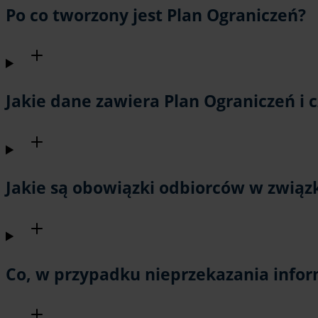
Po co tworzony jest Plan Ograniczeń?
Jakie dane zawiera Plan Ograniczeń i 
Jakie są obowiązki odbiorców w związ
Co, w przypadku nieprzekazania infor