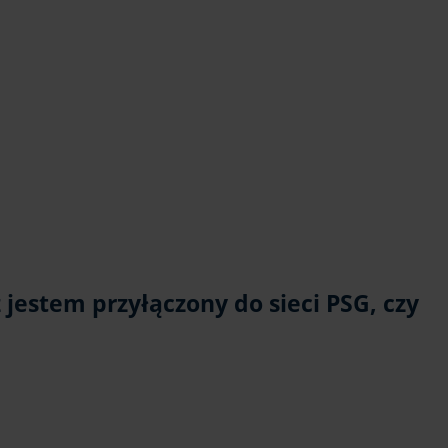
stem przyłączony do sieci PSG, czy