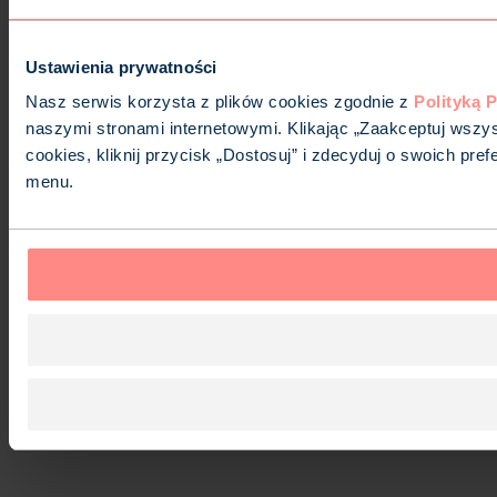
Ustawienia prywatności
Nasz serwis korzysta z plików cookies zgodnie z
Polityką 
naszymi stronami internetowymi. Klikając „Zaakceptuj wszys
cookies, kliknij przycisk „Dostosuj” i zdecyduj o swoich p
menu.