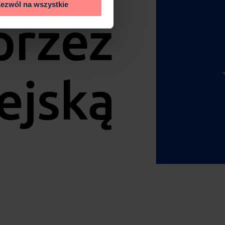
ezwól na wszystkie