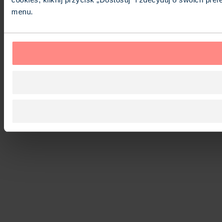
menu.