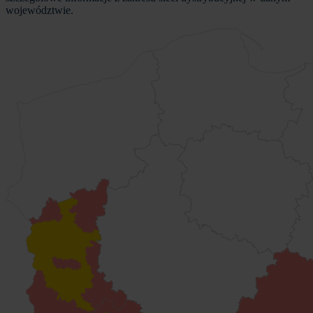
województwie.