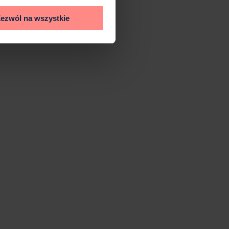
ezwól na wszystkie