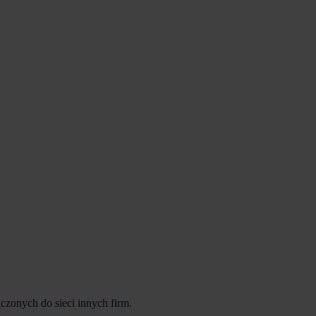
czonych do sieci innych firm.