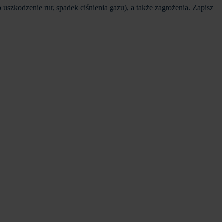
 uszkodzenie rur, spadek ciśnienia gazu), a także zagrożenia. Zapisz