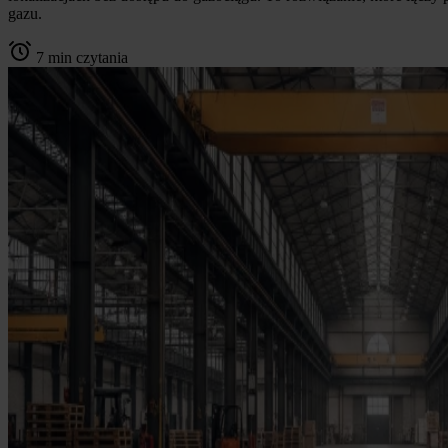
gazu.
7 min czytania