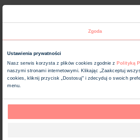
Zgoda
Ustawienia prywatności
Nasz serwis korzysta z plików cookies zgodnie z
Polityką 
naszymi stronami internetowymi. Klikając „Zaakceptuj wszys
cookies, kliknij przycisk „Dostosuj” i zdecyduj o swoich p
menu.