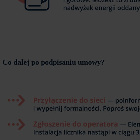
Co dalej po podpisaniu umowy?
Obraz