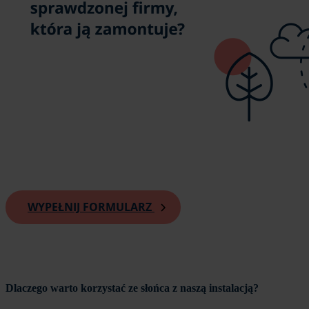
WYPEŁNIJ FORMULARZ
Dlaczego warto korzystać ze słońca z naszą instalacją?