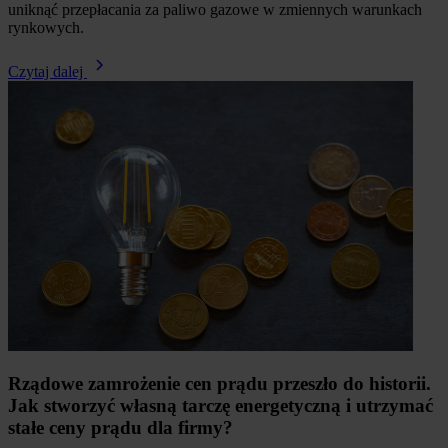
uniknąć przepłacania za paliwo gazowe w zmiennych warunkach
rynkowych.
Czytaj dalej
Rządowe zamrożenie cen prądu przeszło do historii.
Jak stworzyć własną tarczę energetyczną i utrzymać
stałe ceny prądu dla firmy?