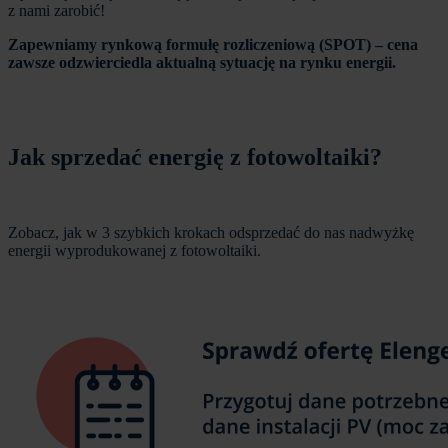
z nami zarobić!
Zapewniamy rynkową formułę rozliczeniową (SPOT) – cena
zawsze odzwierciedla aktualną sytuację na rynku energii.
Jak sprzedać energię z fotowoltaiki?
Zobacz, jak w 3 szybkich krokach odsprzedać do nas nadwyżkę
energii wyprodukowanej z fotowoltaiki.
Obraz