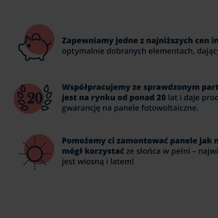
Obraz