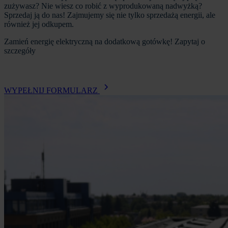
zużywasz? Nie wiesz co robić z wyprodukowaną nadwyżką?
Sprzedaj ją do nas! Zajmujemy się nie tylko sprzedażą energii, ale
również jej odkupem.
Zamień energię elektryczną na dodatkową gotówkę! Zapytaj o
szczegóły
WYPEŁNIJ FORMULARZ