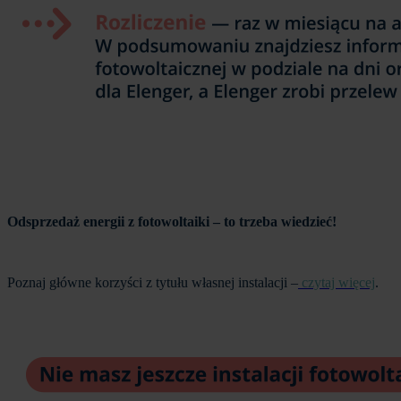
Odsprzedaż energii z fotowoltaiki – to trzeba wiedzieć!
Poznaj główne korzyści z tytułu własnej instalacji –
czytaj więcej
.
Obraz