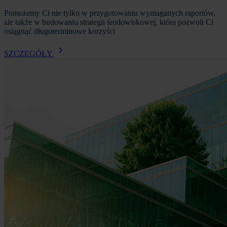
Pomożemy Ci nie tylko w przygotowaniu wymaganych raportów,
ale także w budowaniu strategii środowiskowej, która pozwoli Ci
osiągnąć długoterminowe korzyści
SZCZEGÓŁY