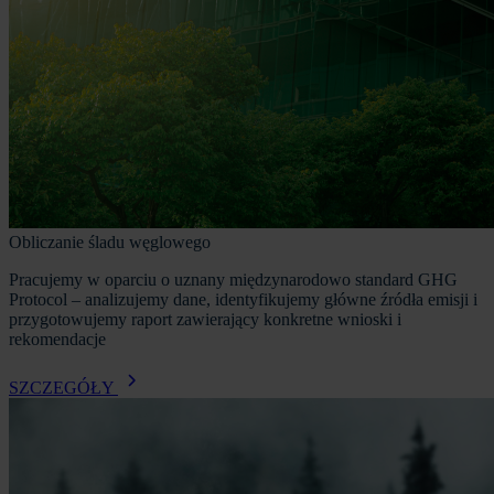
Obliczanie śladu węglowego
Pracujemy w oparciu o uznany międzynarodowo standard GHG
Protocol – analizujemy dane, identyfikujemy główne źródła emisji i
przygotowujemy raport zawierający konkretne wnioski i
rekomendacje
SZCZEGÓŁY