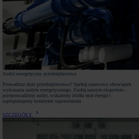
Audyt energetyczny przedsiębiorstwa
Prowadzisz duże przedsiębiorstwo? Spełnij ustawowy obowiązek
wykonania audytu energetycznego. Zaufaj naszym ekspertom –
przeprowadzimy audyt, wskażemy źródła strat energii i
zaproponujemy konkretne usprawnienia
SZCZEGÓŁY