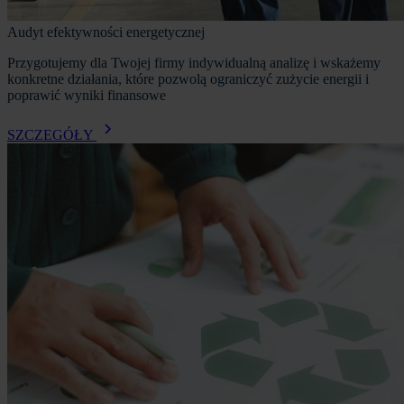
Audyt efektywności energetycznej
Przygotujemy dla Twojej firmy indywidualną analizę i wskażemy
konkretne działania, które pozwolą ograniczyć zużycie energii i
poprawić wyniki finansowe
SZCZEGÓŁY