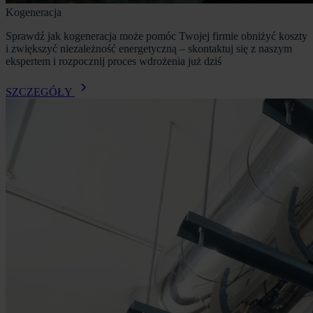
Kogeneracja
Sprawdź jak kogeneracja może pomóc Twojej firmie obniżyć koszty
i zwiększyć niezależność energetyczną – skontaktuj się z naszym
ekspertem i rozpocznij proces wdrożenia już dziś
SZCZEGÓŁY