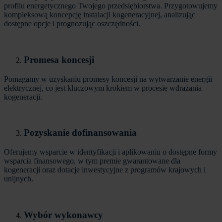
profilu energetycznego Twojego przedsiębiorstwa. Przygotowujemy
kompleksową koncepcję instalacji kogeneracyjnej, analizując
dostępne opcje i prognozując oszczędności.
Promesa koncesji
Pomagamy w uzyskaniu promesy koncesji na wytwarzanie energii
elektrycznej, co jest kluczowym krokiem w procesie wdrażania
kogeneracji.
Pozyskanie dofinansowania
Oferujemy wsparcie w identyfikacji i aplikowaniu o dostępne formy
wsparcia finansowego, w tym premie gwarantowane dla
kogeneracji oraz dotacje inwestycyjne z programów krajowych i
unijnych.
Wybór wykonawcy