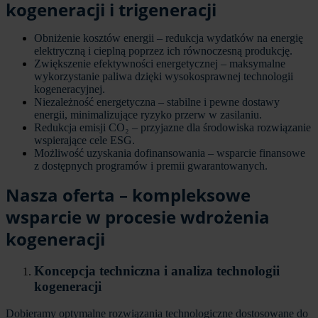
kogeneracji i trigeneracji
Obniżenie kosztów energii – redukcja wydatków na energię
elektryczną i cieplną poprzez ich równoczesną produkcję.
Zwiększenie efektywności energetycznej – maksymalne
wykorzystanie paliwa dzięki wysokosprawnej technologii
kogeneracyjnej.
Niezależność energetyczna – stabilne i pewne dostawy
energii, minimalizujące ryzyko przerw w zasilaniu.
Redukcja emisji CO₂ – przyjazne dla środowiska rozwiązanie
wspierające cele ESG.
Możliwość uzyskania dofinansowania – wsparcie finansowe
z dostępnych programów i premii gwarantowanych.
Nasza oferta – kompleksowe
wsparcie w procesie wdrożenia
kogeneracji
Koncepcja techniczna i analiza technologii
kogeneracji
Dobieramy optymalne rozwiązania technologiczne dostosowane do