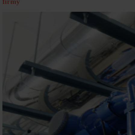
firmy