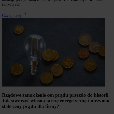
rynkowych.
Czytaj dalej
Rządowe zamrożenie cen prądu przeszło do historii.
Jak stworzyć własną tarczę energetyczną i utrzymać
stałe ceny prądu dla firmy?