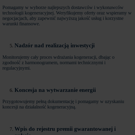
Pomagamy w wyborze najlepszych dostawców i wykonawców
technologii kogeneracyjnej. Weryfikujemy oferty oraz wspieramy w
negocjacjach, aby zapewnić najwyższą jakość usług i korzystne
warunki finansowe.
Nadzór nad realizacją inwestycji
Monitorujemy cały proces wdrażania kogeneracji, dbając o
zgodność z harmonogramem, normami technicznymi i
regulacyjnymi.
Koncesja na wytwarzanie energii
Przygotowujemy pełną dokumentację i pomagamy w uzyskaniu
koncesji na działalność kogeneracyjną.
Wpis do rejestru premii gwarantowanej i