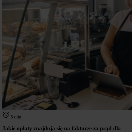
5 min
Jakie opłaty znajdują się na fakturze za prąd dla