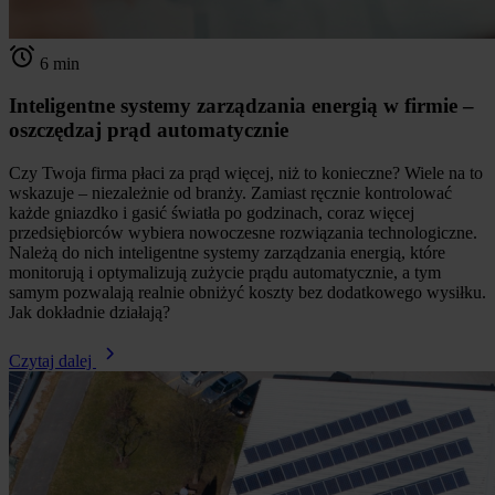
6 min
Inteligentne systemy zarządzania energią w firmie –
oszczędzaj prąd automatycznie
Czy Twoja firma płaci za prąd więcej, niż to konieczne? Wiele na to
wskazuje – niezależnie od branży. Zamiast ręcznie kontrolować
każde gniazdko i gasić światła po godzinach, coraz więcej
przedsiębiorców wybiera nowoczesne rozwiązania technologiczne.
Należą do nich inteligentne systemy zarządzania energią, które
monitorują i optymalizują zużycie prądu automatycznie, a tym
samym pozwalają realnie obniżyć koszty bez dodatkowego wysiłku.
Jak dokładnie działają?
Czytaj dalej