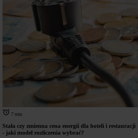
7 min
Stała czy zmienna cena energii dla hoteli i restauracji
- jaki model rozliczenia wybrać?