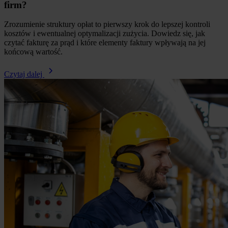
firm?
Zrozumienie struktury opłat to pierwszy krok do lepszej kontroli
kosztów i ewentualnej optymalizacji zużycia. Dowiedz się, jak
czytać fakturę za prąd i które elementy faktury wpływają na jej
końcową wartość.
Czytaj dalej