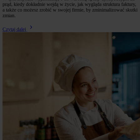
prąd, kiedy dokładnie wejdą w życie, jak wygląda struktura faktury,
a także co możesz zrobić w swojej firmie, by zminimalizować skutki
zmian.
Czytaj dalej