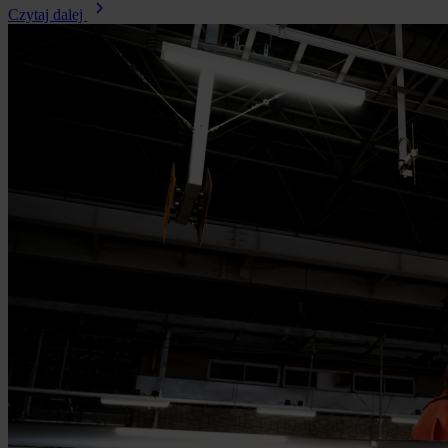
Czytaj dalej