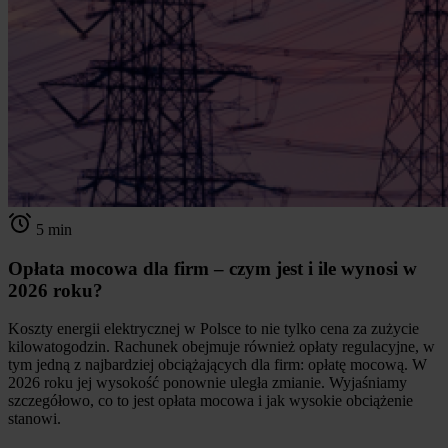
5 min
Opłata mocowa dla firm – czym jest i ile wynosi w
2026 roku?
Koszty energii elektrycznej w Polsce to nie tylko cena za zużycie
kilowatogodzin. Rachunek obejmuje również opłaty regulacyjne, w
tym jedną z najbardziej obciążających dla firm: opłatę mocową. W
2026 roku jej wysokość ponownie uległa zmianie. Wyjaśniamy
szczegółowo, co to jest opłata mocowa i jak wysokie obciążenie
stanowi.