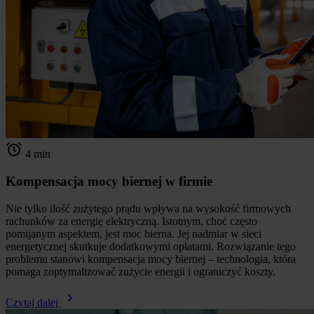
4 min
Kompensacja mocy biernej w firmie
Nie tylko ilość zużytego prądu wpływa na wysokość firmowych
rachunków za energię elektryczną. Istotnym, choć często
pomijanym aspektem, jest moc bierna. Jej nadmiar w sieci
energetycznej skutkuje dodatkowymi opłatami. Rozwiązanie tego
problemu stanowi kompensacja mocy biernej – technologia, która
pomaga zoptymalizować zużycie energii i ograniczyć koszty.
Czytaj dalej