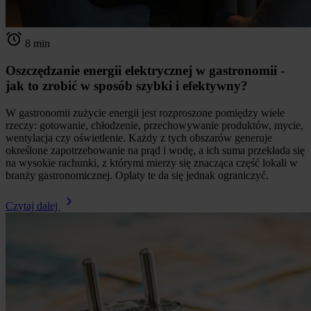
8 min
Oszczędzanie energii elektrycznej w gastronomii -
jak to zrobić w sposób szybki i efektywny?
W gastronomii zużycie energii jest rozproszone pomiędzy wiele
rzeczy: gotowanie, chłodzenie, przechowywanie produktów, mycie,
wentylacja czy oświetlenie. Każdy z tych obszarów generuje
określone zapotrzebowanie na prąd i wodę, a ich suma przekłada się
na wysokie rachunki, z którymi mierzy się znacząca część lokali w
branży gastronomicznej. Opłaty te da się jednak ograniczyć.
Czytaj dalej