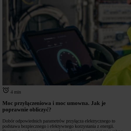
4 min
Moc przyłączeniowa i moc umowna. Jak je
poprawnie obliczyć?
Dobór odpowiednich parametrów przyłącza elektrycznego to
podstawa bezpiecznego i efektywnego korzystania z energii.