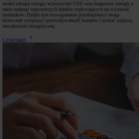
model zakupu energii, wykorzystać OZE oraz magazyny energii, a
także uniknąć najczęstszych błędów wpływających na wysokość
rachunków. Dzięki tym rozwiązaniom przedsiębiorcy mogą
skutecznie zwiększyć przewidywalność kosztów i zyskać większą
niezależność energetyczną.
Czytaj dalej