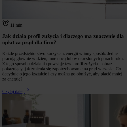
11 min
Jak działa profil zużycia i dlaczego ma znaczenie dla
opłat za prąd dla firm?
Każde przedsiębiorstwo korzysta z energii w inny sposób. Jedne
pracują głównie w dzień, inne nocą lub w określonych porach roku.
Z tego sposobu działania powstaje tzw. profil zużycia – obraz
pokazujący, jak zmienia się zapotrzebowanie na prąd w czasie. Co
decyduje o jego kształcie i czy można go obniżyć, aby płacić mniej
za energię?
Czytaj dalej