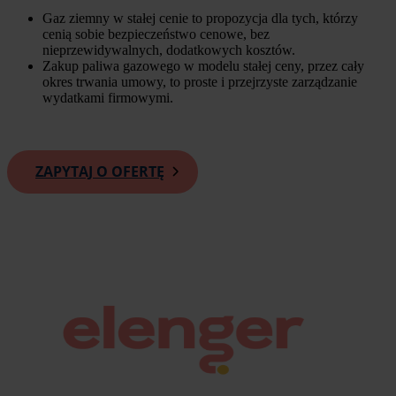
Gaz ziemny w stałej cenie to propozycja dla tych, którzy
cenią sobie bezpieczeństwo cenowe, bez
nieprzewidywalnych, dodatkowych kosztów.
Zakup paliwa gazowego w modelu stałej ceny, przez cały
okres trwania umowy, to proste i przejrzyste zarządzanie
wydatkami firmowymi.
ZAPYTAJ O OFERTĘ