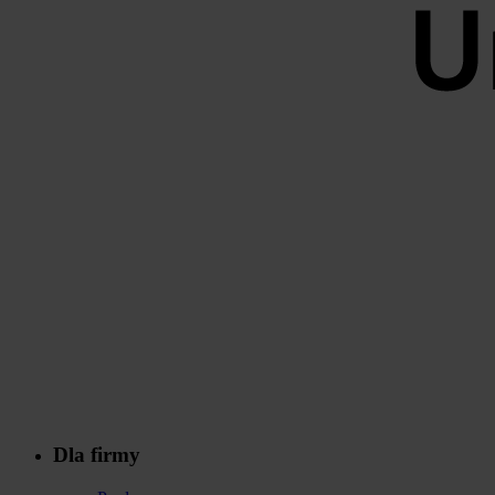
Dla firmy
Stopka