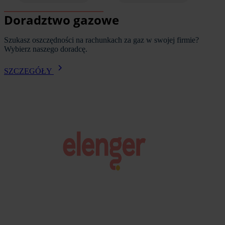
Doradztwo gazowe
Szukasz oszczędności na rachunkach za gaz w swojej firmie? 
Wybierz naszego doradcę.
SZCZEGÓŁY