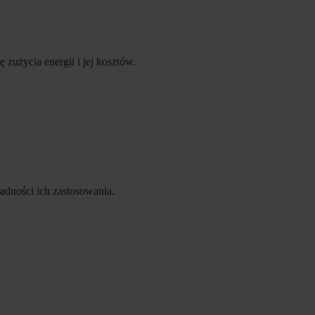
użycia energii i jej kosztów.
adności ich zastosowania.